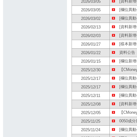
[資料新增公
2026/03/05
[欄位異動
2026/03/05
[欄位異動
2026/03/02
[資料新增公
2026/02/13
[資料新增
2026/02/03
[樣本新增公
2026/01/27
資料公告：
2026/01/22
[欄位新增
2026/01/15
【CMon
2025/12/30
[欄位異動
2025/12/17
[欄位異動公
2025/12/17
[欄位異動公
2025/12/11
[資料新增
2025/12/08
【CMon
2025/12/05
0050成
2025/11/25
[欄位異動公
2025/11/24