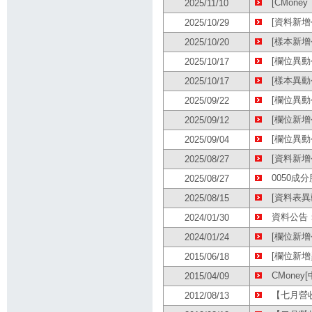
[CMoney
2025/11/10
[資料新增公
2025/10/29
[樣本新增公
2025/10/20
[欄位異動公
2025/10/17
[樣本異動公
2025/10/17
[欄位異動
2025/09/22
[欄位新增公
2025/09/12
[欄位異動公
2025/09/04
[資料新增公
2025/08/27
0050成
2025/08/27
[資料表異
2025/08/15
資料公告：
2024/01/30
[欄位新增公
2024/01/24
[欄位新增
2015/06/18
CMoney
2015/04/09
【七月營
2012/08/13