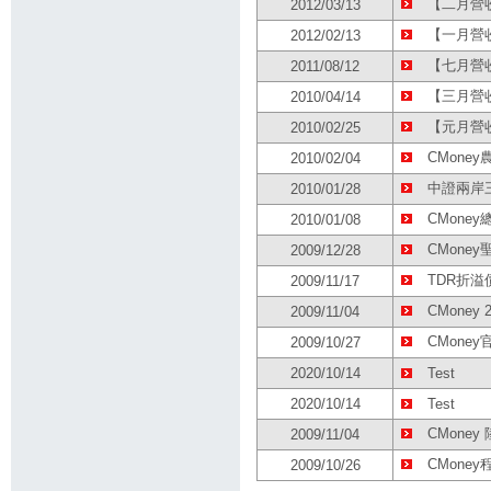
【二月營
2012/03/13
【一月營
2012/02/13
【七月營
2011/08/12
【三月營
2010/04/14
【元月營
2010/02/25
CMone
2010/02/04
中證兩岸三
2010/01/28
CMone
2010/01/08
CMone
2009/12/28
TDR折溢
2009/11/17
CMoney
2009/11/04
CMone
2009/10/27
2020/10/14
Test
2020/10/14
Test
CMone
2009/11/04
CMone
2009/10/26