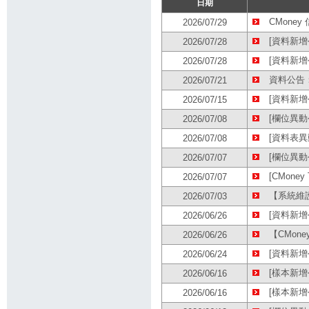
日期
CMone
2026/07/29
[資料新增公
2026/07/28
[資料新增公
2026/07/28
資料公告：
2026/07/21
[資料新增公
2026/07/15
[欄位異動公
2026/07/08
[資料表異動
2026/07/08
[欄位異動
2026/07/07
[CMoney
2026/07/07
【系統維護公
2026/07/03
[資料新增公
2026/06/26
【CMon
2026/06/26
[資料新增
2026/06/24
[樣本新增公
2026/06/16
[樣本新增公
2026/06/16