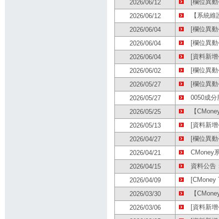
[欄位異動
2026/06/12
【系統維護公告
2026/06/12
[欄位異動公
2026/06/04
[欄位異動公
2026/06/04
[資料新增
2026/06/04
[欄位異動公
2026/06/02
[欄位異動
2026/05/27
0050成
2026/05/27
【CMon
2026/05/25
[資料新增公
2026/05/13
[欄位異動公
2026/04/27
CMone
2026/04/21
資料公告：
2026/04/15
[CMoney
2026/04/09
【CMon
2026/03/30
[資料新增
2026/03/06