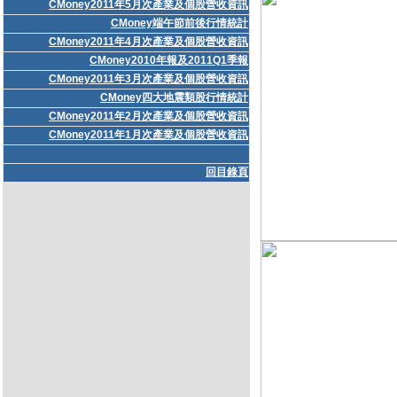
CMoney2011年5月次產業及個股營收資訊
CMoney端午節前後行情統計
CMoney2011年4月次產業及個股營收資訊
CMoney2010年報及2011Q1季報
CMoney2011年3月次產業及個股營收資訊
CMoney四大地震類股行情統計
CMoney2011年2月次產業及個股營收資訊
CMoney2011年1月次產業及個股營收資訊
回目錄頁